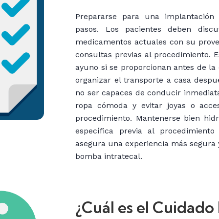
Prepararse para una implantación 
pasos. Los pacientes deben discut
medicamentos actuales con su prove
consultas previas al procedimiento. E
ayuno si se proporcionan antes de la
organizar el transporte a casa desp
no ser capaces de conducir inmedia
ropa cómoda y evitar joyas o acces
procedimiento. Mantenerse bien hidr
específica previa al procedimient
asegura una experiencia más segura y
bomba intratecal.
¿Cuál es el Cuidado