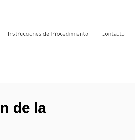
Instrucciones de Procedimiento
Contacto
n de la