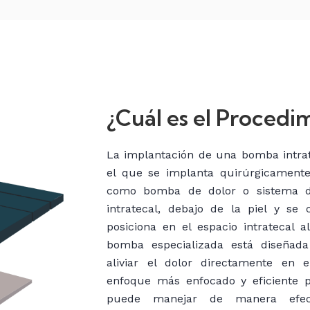
¿Cuál es el Procedi
La implantación de una bomba intra
el que se implanta quirúrgicamente
como bomba de dolor o sistema d
intratecal, debajo de la piel y se 
posiciona en el espacio intratecal 
bomba especializada está diseñada
aliviar el dolor directamente en e
enfoque más enfocado y eficiente pa
puede manejar de manera efect