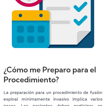
¿Cómo me Preparo para el
Procedimiento?
La preparación para un procedimiento de fusión
espinal mínimamente invasivo implica varios
pasos. Los pacientes deben participar en