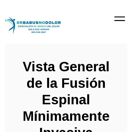
Vista General
de la Fusión
Espinal
Mínimamente