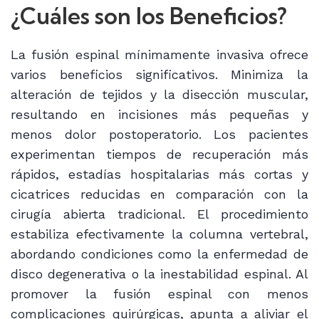
¿Cuáles son los Beneficios?
La fusión espinal mínimamente invasiva ofrece
varios beneficios significativos. Minimiza la
alteración de tejidos y la disección muscular,
resultando en incisiones más pequeñas y
menos dolor postoperatorio. Los pacientes
experimentan tiempos de recuperación más
rápidos, estadías hospitalarias más cortas y
cicatrices reducidas en comparación con la
cirugía abierta tradicional. El procedimiento
estabiliza efectivamente la columna vertebral,
abordando condiciones como la enfermedad de
disco degenerativa o la inestabilidad espinal. Al
promover la fusión espinal con menos
complicaciones quirúrgicas, apunta a aliviar el