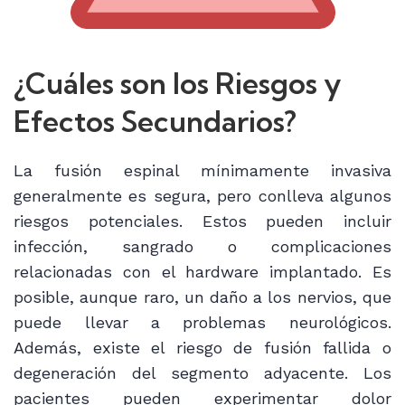
¿Cuáles son los Riesgos y
Efectos Secundarios?
La fusión espinal mínimamente invasiva
generalmente es segura, pero conlleva algunos
riesgos potenciales. Estos pueden incluir
infección, sangrado o complicaciones
relacionadas con el hardware implantado. Es
posible, aunque raro, un daño a los nervios, que
puede llevar a problemas neurológicos.
Además, existe el riesgo de fusión fallida o
degeneración del segmento adyacente. Los
pacientes pueden experimentar dolor