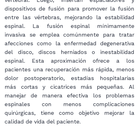
dispositivos de fusión para promover la fusión
entre las vértebras, mejorando la estabilidad
espinal. La fusión espinal mínimamente
invasiva se emplea comúnmente para tratar
afecciones como la enfermedad degenerativa
del disco, discos herniados o inestabilidad
espinal. Esta aproximación ofrece a los
pacientes una recuperación más rápida, menos
dolor postoperatorio, estadías hospitalarias
más cortas y cicatrices más pequeñas. Al
manejar de manera efectiva los problemas
espinales con menos complicaciones
quirúrgicas, tiene como objetivo mejorar la
calidad de vida del paciente.