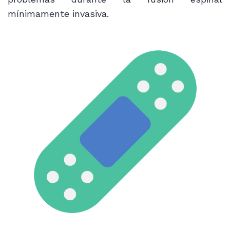
mínimamente invasiva.