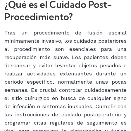
¿Qué es el Cuidado Post-
Procedimiento?
Tras un procedimiento de fusión espinal
mínimamente invasivo, los cuidados posteriores
al procedimiento son esenciales para una
recuperación más suave. Los pacientes deben
descansar y evitar levantar objetos pesados ​​o
realizar actividades extenuantes durante un
período específico, normalmente unas pocas
semanas. Es crucial controlar cuidadosamente
el sitio quirúrgico en busca de cualquier signo
de infección o síntomas inusuales. Cumplir con
las instrucciones de cuidado postoperatorio y
programar citas regulares de seguimiento es
vital para garantizar la cicatrización y fusión