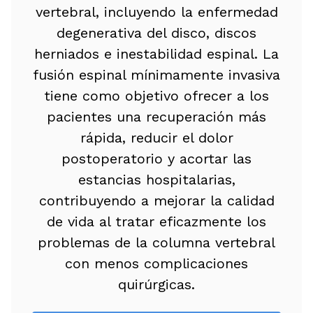
vertebral, incluyendo la enfermedad
degenerativa del disco, discos
herniados e inestabilidad espinal. La
fusión espinal mínimamente invasiva
tiene como objetivo ofrecer a los
pacientes una recuperación más
rápida, reducir el dolor
postoperatorio y acortar las
estancias hospitalarias,
contribuyendo a mejorar la calidad
de vida al tratar eficazmente los
problemas de la columna vertebral
con menos complicaciones
quirúrgicas.