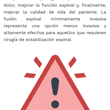
dolor, mejorar la función espinal y, finalmente,
mejorar la calidad de vida del paciente. La
fusión espinal mínimamente invasiva
representa una opción menos invasiva y
altamente efectiva para aquellos que requieren
cirugía de estabilización espinal.