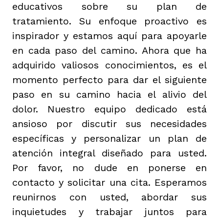
educativos sobre su plan de
tratamiento. Su enfoque proactivo es
inspirador y estamos aquí para apoyarle
en cada paso del camino. Ahora que ha
adquirido valiosos conocimientos, es el
momento perfecto para dar el siguiente
paso en su camino hacia el alivio del
dolor. Nuestro equipo dedicado está
ansioso por discutir sus necesidades
específicas y personalizar un plan de
atención integral diseñado para usted.
Por favor, no dude en ponerse en
contacto y solicitar una cita. Esperamos
reunirnos con usted, abordar sus
inquietudes y trabajar juntos para