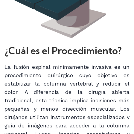
¿Cuál es el Procedimiento?
La fusión espinal mínimamente invasiva es un
procedimiento quirúrgico cuyo objetivo es
estabilizar la columna vertebral y reducir el
dolor. A diferencia de la cirugía abierta
tradicional, esta técnica implica incisiones más
pequeñas y menos disección muscular. Los
cirujanos utilizan instrumentos especializados y
guía de imágenes para acceder a la columna
vertebral. Luego, insertan espaciadores y