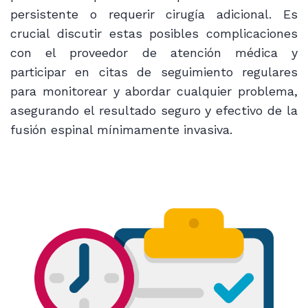
persistente o requerir cirugía adicional. Es
crucial discutir estas posibles complicaciones
con el proveedor de atención médica y
participar en citas de seguimiento regulares
para monitorear y abordar cualquier problema,
asegurando el resultado seguro y efectivo de la
fusión espinal mínimamente invasiva.