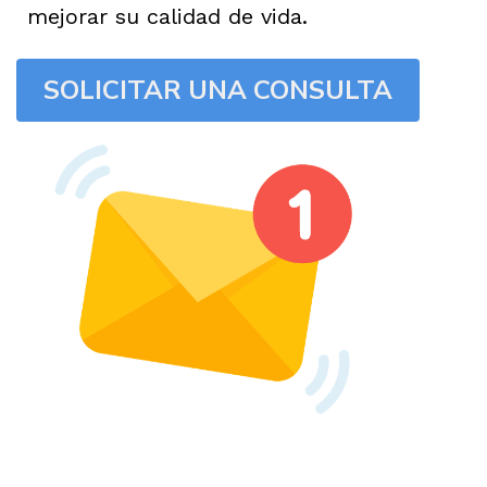
mejorar su calidad de vida.
SOLICITAR UNA CONSULTA