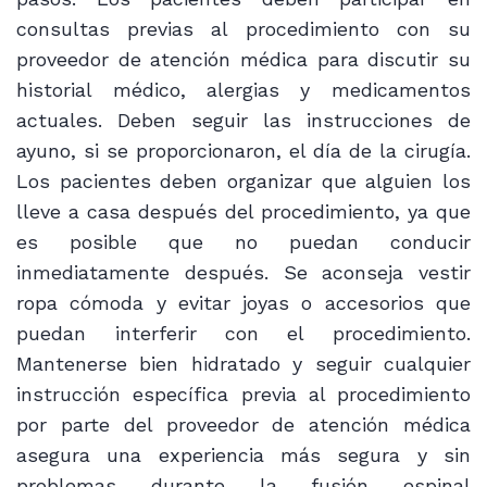
consultas previas al procedimiento con su
proveedor de atención médica para discutir su
historial médico, alergias y medicamentos
actuales. Deben seguir las instrucciones de
ayuno, si se proporcionaron, el día de la cirugía.
Los pacientes deben organizar que alguien los
lleve a casa después del procedimiento, ya que
es posible que no puedan conducir
inmediatamente después. Se aconseja vestir
ropa cómoda y evitar joyas o accesorios que
puedan interferir con el procedimiento.
Mantenerse bien hidratado y seguir cualquier
instrucción específica previa al procedimiento
por parte del proveedor de atención médica
asegura una experiencia más segura y sin
problemas durante la fusión espinal