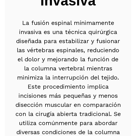
Invasiva
La fusión espinal mínimamente
invasiva es una técnica quirúrgica
diseñada para estabilizar y fusionar
las vértebras espinales, reduciendo
el dolor y mejorando la función de
la columna vertebral mientras
minimiza la interrupción del tejido.
Este procedimiento implica
incisiones más pequeñas y menos
disección muscular en comparación
con la cirugía abierta tradicional. Se
utiliza comúnmente para abordar
diversas condiciones de la columna