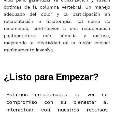
óptimas de la columna vertebral. Un manejo
adecuado del dolor y la participación en
rehabilitación o fisioterapia, tal como se
recomendó, contribuyen a una recuperación
postoperatoria más cómoda y exitosa,
mejorando la efectividad de la fusión espinal
mínimamente invasiva.
¿Listo para Empezar?
Estamos emocionados de ver su
compromiso con su bienestar al
interactuar con nuestros recursos