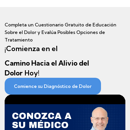
Completa un Cuestionario Gratuito de Educación
Sobre el Dolor y Evalúa Posibles Opciones de
Tratamiento
¡Comienza en el
Camino Hacia el Alivio del
Dolor
Hoy!
Comience su Diagnóstico de Dolor