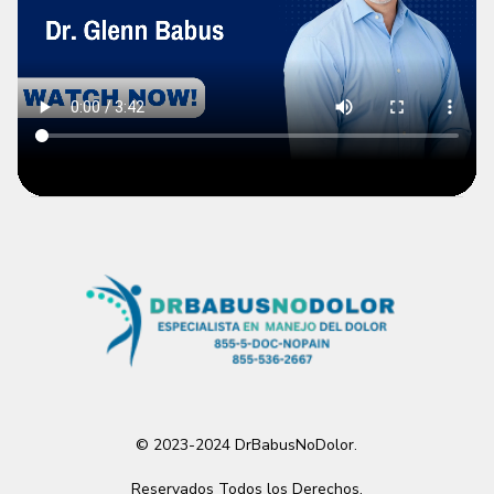
© 2023-2024 DrBabusNoDolor.
Reservados Todos los Derechos.