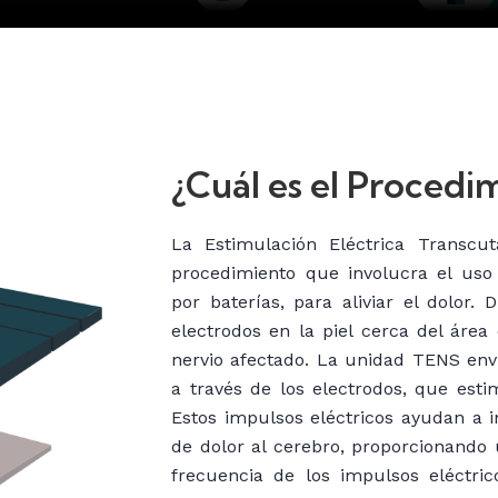
¿Cuál es el Procedi
La Estimulación Eléctrica Transcu
procedimiento que involucra el uso
por baterías, para aliviar el dolor.
electrodos en la piel cerca del área
nervio afectado. La unidad TENS enví
a través de los electrodos, que estim
Estos impulsos eléctricos ayudan a i
de dolor al cerebro, proporcionando u
frecuencia de los impulsos eléctri