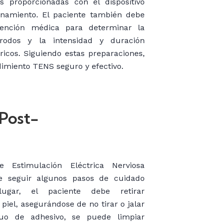
s proporcionadas con el dispositivo
onamiento. El paciente también debe
ención médica para determinar la
rodos y la intensidad y duración
icos. Siguiendo estas preparaciones,
imiento TENS seguro y efectivo.
 Post-
Estimulación Eléctrica Nerviosa
e seguir algunos pasos de cuidado
lugar, el paciente debe retirar
iel, asegurándose de no tirar o jalar
uo de adhesivo, se puede limpiar