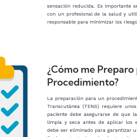
sensación reducida. Es importante se
con un profesional de la salud y uti
responsable para minimizar los riesgo
¿Cómo me Preparo p
Procedimiento?
La preparación para un procedimient
Transcutánea (TENS) requiere unos 
paciente debe asegurarse de que la 
limpia y seca antes de aplicar los e
debe ser eliminado para garantizar u