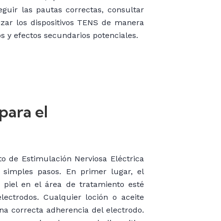
guir las pautas correctas, consultar
lizar los dispositivos TENS de manera
s y efectos secundarios potenciales.
ara el
o de Estimulación Nerviosa Eléctrica
simples pasos. En primer lugar, el
piel en el área de tratamiento esté
lectrodos. Cualquier loción o aceite
na correcta adherencia del electrodo.