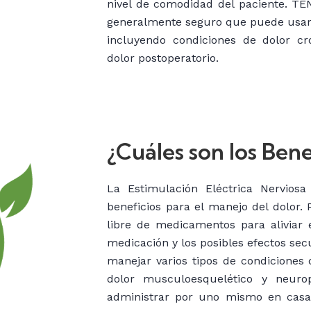
nivel de comodidad del paciente. TE
generalmente seguro que puede usarse
incluyendo condiciones de dolor cró
dolor postoperatorio.
¿Cuáles son los Bene
La Estimulación Eléctrica Nerviosa
beneficios para el manejo del dolor.
libre de medicamentos para aliviar 
medicación y los posibles efectos sec
manejar varios tipos de condiciones 
dolor musculoesquelético y neuro
administrar por uno mismo en casa