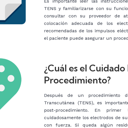
Es importante leer las instruccione
TENS y familiarizarse con su funci
consultar con su proveedor de at
colocación adecuada de los elect
recomendadas de los impulsos eléctr
el paciente puede asegurar un proced
¿Cuál es el Cuidado
Procedimiento?
Después de un procedimiento de 
Transcutánea (TENS), es important
post-procedimiento. En primer 
cuidadosamente los electrodos de su p
con fuerza. Si queda algún resid