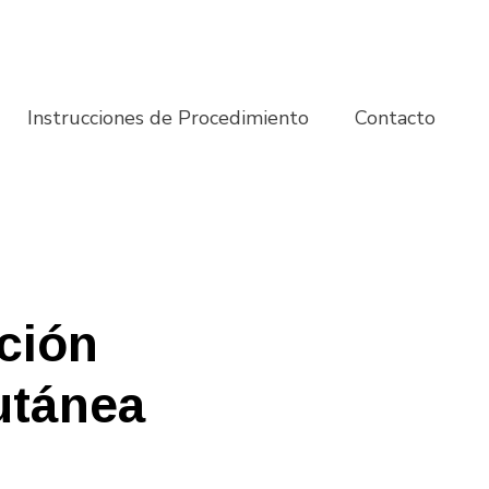
Instrucciones de Procedimiento
Contacto
ción
utánea